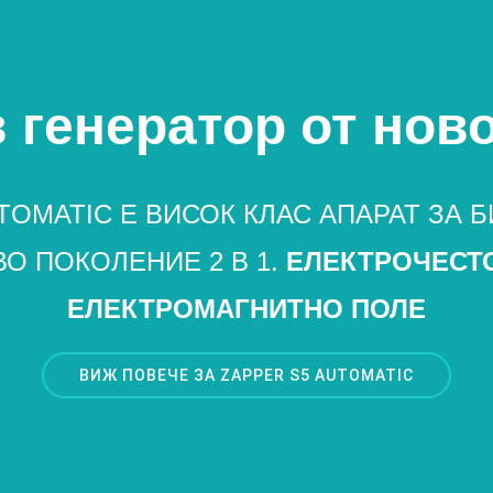
 генератор от ново
UTOMATIC Е ВИСОК КЛАС АПАРАТ ЗА
О ПОКОЛЕНИЕ 2 В 1.
ЕЛЕКТРОЧЕСТ
ЕЛЕКТРОМАГНИТНО ПОЛЕ
ВИЖ ПОВЕЧЕ ЗА ZAPPER S5 AUTOMATIC